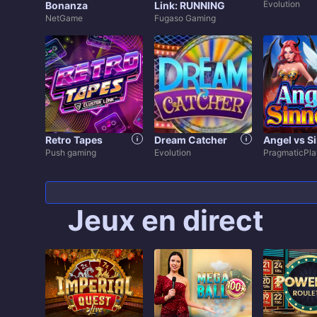
Evolution
Bonanza
Link: RUNNING
NetGame
Fugaso Gaming
Retro Tapes
Dream Catcher
Angel vs S
Push gaming
Evolution
PragmaticPla
Jeux en direct