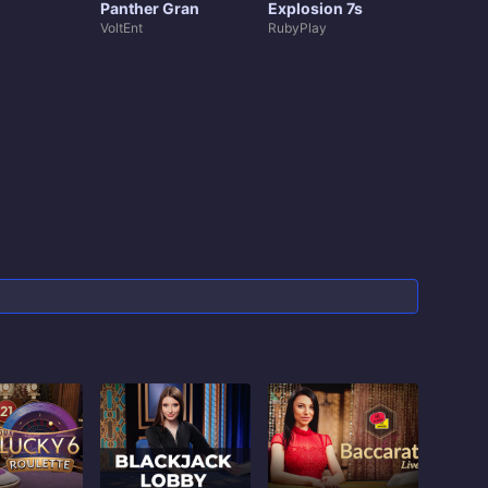
Panther Gran
Explosion 7s
VoltEnt
RubyPlay