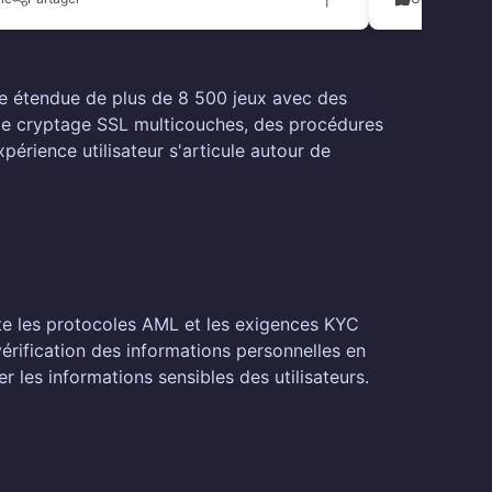
ue étendue de plus de 8 500 jeux avec des
 de cryptage SSL multicouches, des procédures
ience utilisateur s'articule autour de
cte les protocoles AML et les exigences KYC
érification des informations personnelles en
les informations sensibles des utilisateurs.