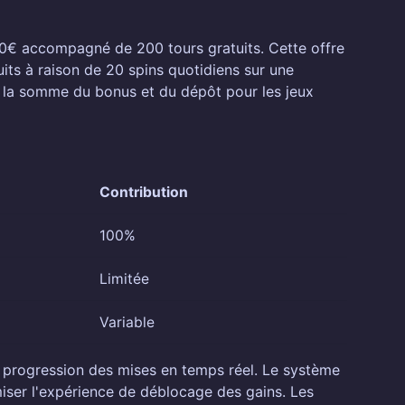
0€ accompagné de 200 tours gratuits. Cette offre
its à raison de 20 spins quotidiens sur une
ur la somme du bonus et du dépôt pour les jeux
Contribution
100%
Limitée
Variable
 progression des mises en temps réel. Le système
miser l'expérience de déblocage des gains. Les