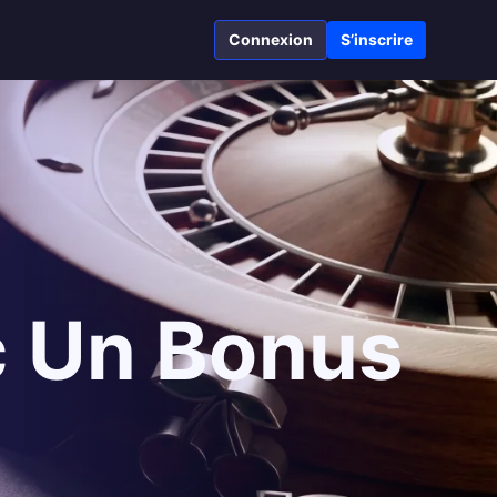
Connexion
S’inscrire
c Un Bonus