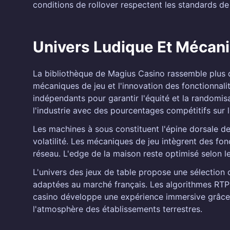
conditions de rollover respectent les standards de 
Univers Ludique Et Mécan
La bibliothèque de Magius Casino rassemble plus de
mécaniques de jeu et l'innovation des fonctionnali
indépendants pour garantir l'équité et la randomis
l'industrie avec des pourcentages compétitifs sur 
Les machines à sous constituent l'épine dorsale de 
volatilité. Les mécaniques de jeu intègrent des fon
réseau. L'edge de la maison reste optimisé selon l
L'univers des jeux de table propose une sélection c
adaptées au marché français. Les algorithmes RTP s
casino développe une expérience immersive grâce à
l'atmosphère des établissements terrestres.