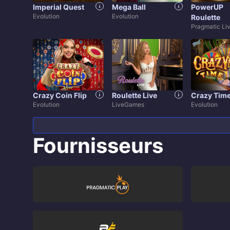
Imperial Quest
Mega Ball
PowerUP
Evolution
Evolution
Roulette
Pragmatic Li
Crazy Coin Flip
Roulette Live
Crazy Tim
Evolution
LiveGames
Evolution
Fournisseurs