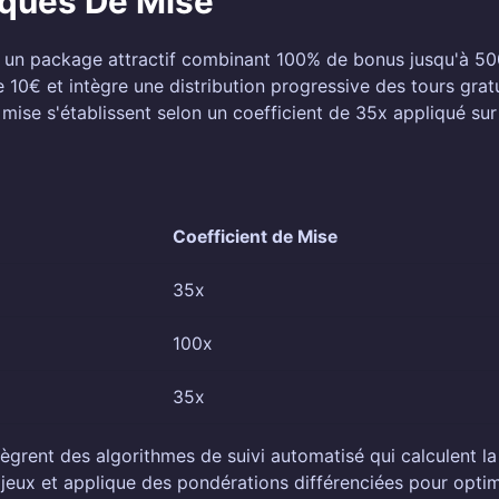
iques De Mise
un package attractif combinant 100% de bonus jusqu'à 50
0€ et intègre une distribution progressive des tours gratu
 mise s'établissent selon un coefficient de 35x appliqué s
Coefficient de Mise
35x
100x
35x
grent des algorithmes de suivi automatisé qui calculent la
e jeux et applique des pondérations différenciées pour opti