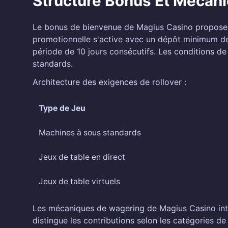
Structure Bonus Et Mécan
Le bonus de bienvenue de Magius Casino propose 
promotionnelle s'active avec un dépôt minimum de 1
période de 10 jours consécutifs. Les conditions de
standards.
Architecture des exigences de rollover :
Type de Jeu
Machines à sous standards
Jeux de table en direct
Jeux de table virtuels
Les mécaniques de wagering de Magius Casino intè
distingue les contributions selon les catégories d