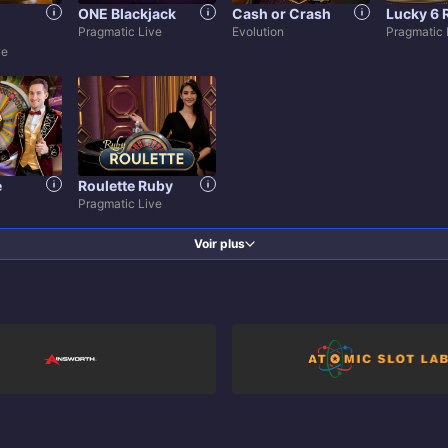
ONE Blackjack
Cash or Crash
Lucky 6 
Pragmatic Live
Evolution
Pragmatic 
ve
e
Roulette Ruby
Pragmatic Live
Voir plus