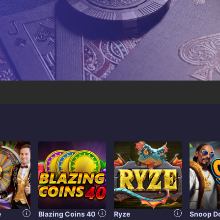
e
Blazing Coins 40
Ryze
Snoop D