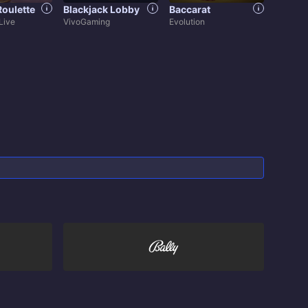
Roulette
Blackjack Lobby
Baccarat
Live
VivoGaming
Evolution