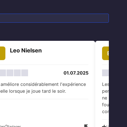
Leo Nielsen
El
L
E
01.07.2025
e améliore considérablement l'expérience
Les notific
elle lorsque je joue tard le soir.
personnalis
ne reçois d
fournisseur
contrôle su
ile
Partager
Utile
Parta